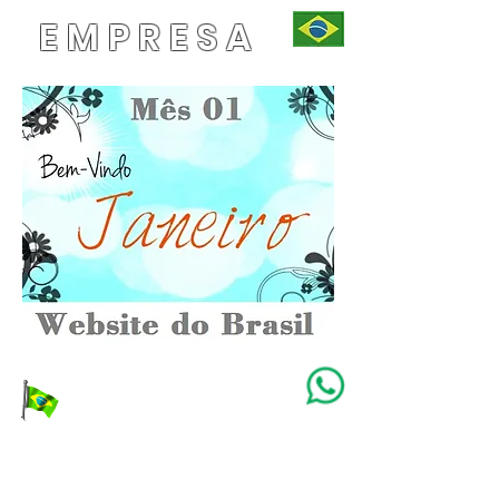
EMPRESA